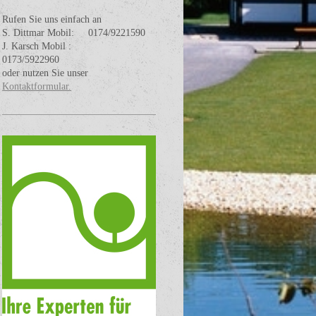
Rufen Sie uns einfach an
S. Dittmar Mobil: 0174/9221590
J. Karsch Mobil :
0173/5922960
oder nutzen Sie unser
Kontaktformular.