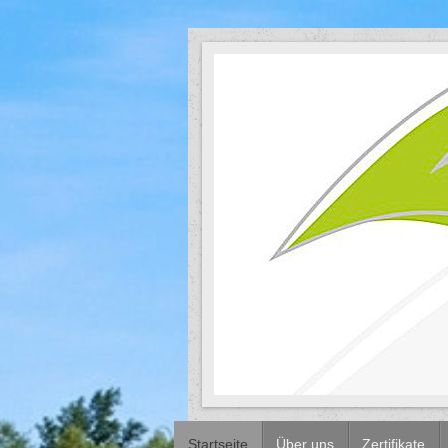
Startseite
Über uns
Zertifikate