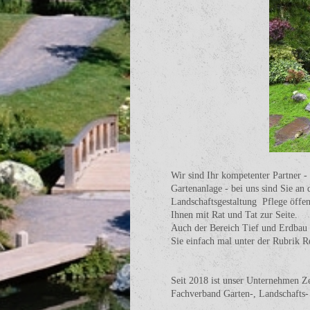
Wir sind Ihr kompetenter Partner - 
Gartenanlage - bei uns sind Sie an
Landschaftsgestaltung Pflege öffe
Ihnen mit Rat und Tat zur Seite.
Auch der Bereich Tief und Erdbau w
Sie einfach mal unter der Rubrik R
Seit 2018 ist unser Unternehmen Zer
Fachverband Garten-, Landschafts-