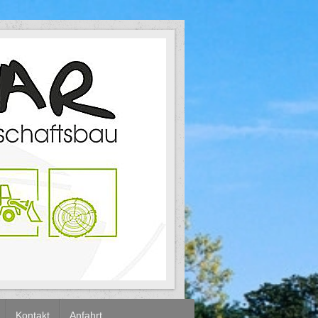
Kontakt
Anfahrt