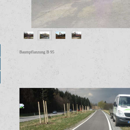
Baumpflanzung B 95