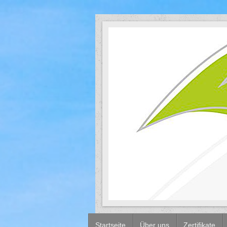
Startseite
Über uns
Zertifikate