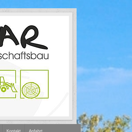
Kontakt
Anfahrt